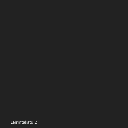
Leirintäkatu 2