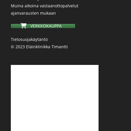
Muina aikoina vastaanottopalvelut
ajanvarausten mukaan
VERKKOKAUPPA
Tietosuojakäytäntö
© 2023 Eläinklinikka Timantti