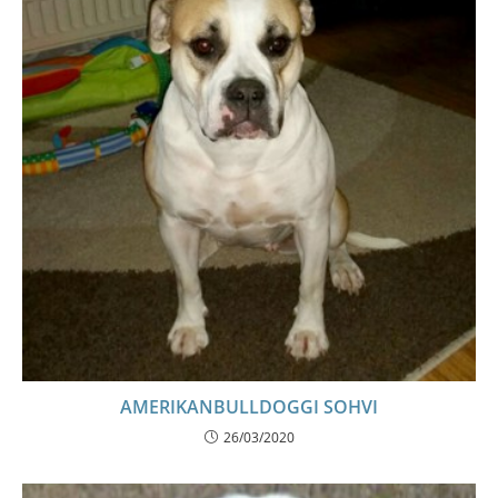
AMERIKANBULLDOGGI SOHVI
26/03/2020