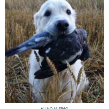
VILHO JA EINO