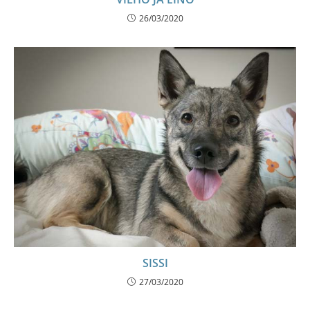
26/03/2020
SISSI
27/03/2020